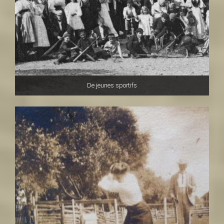
De jeunes sportifs