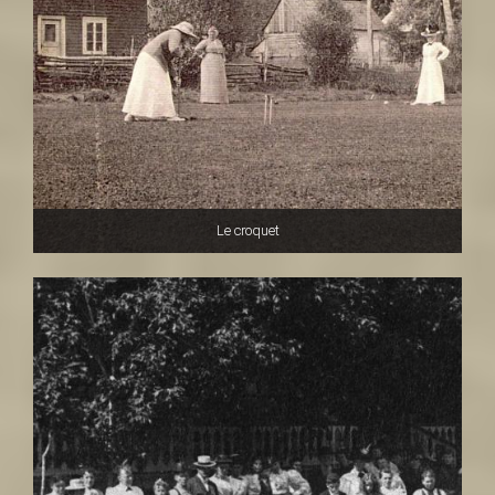
Le croquet