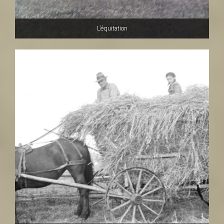
L’équitation