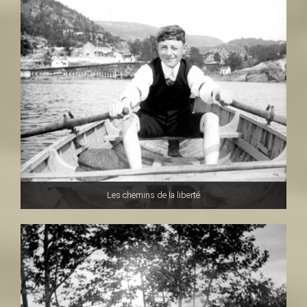
Les chemins de la liberté