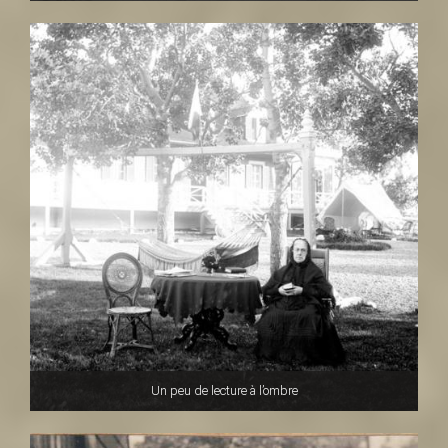
Un peu de lecture à l’ombre