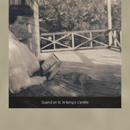
Quand on lit, le temps s’arrête