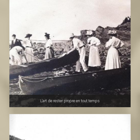
L’art de rester propre en tout temps