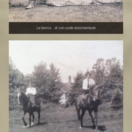
Le tennis... et son code vestimentaire