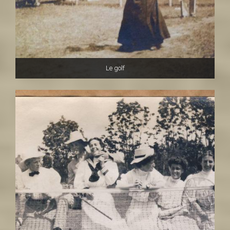
Le golf