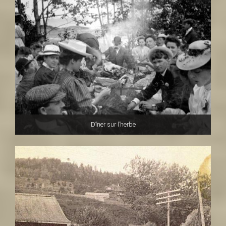
Dîner sur l’herbe