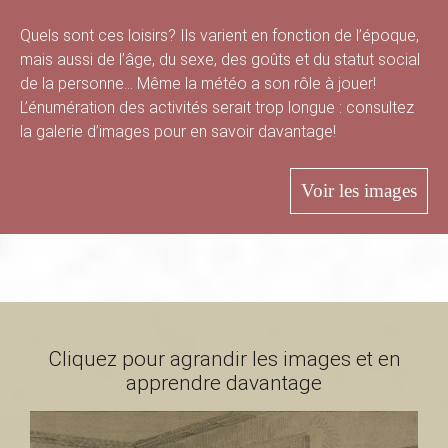
B
Quels sont ces loisirs? Ils varient en fonction de l’époque,
mais aussi de l’âge, du sexe, des goûts et du statut social
de la personne… Même la météo a son rôle à jouer!
a
L’énumération des activités serait trop longue : consultez
la galerie d’images pour en savoir davantage!
s
Voir les images
-
S
Cliquez pour agrandir les images et en
apprendre davantage