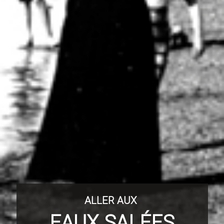
ALLER AUX
EAUX SALÉES