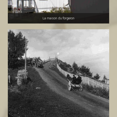
La maison du forgeron