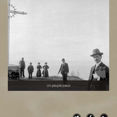
Un peuple pieux