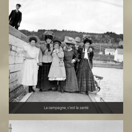
La campagne, c'est la santé