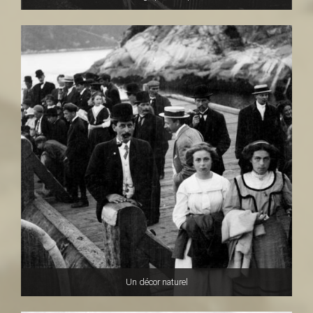
Un décor naturel