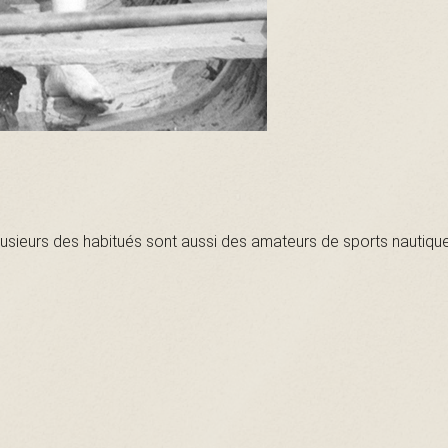
lusieurs des habitués sont aussi des amateurs de sports nautique