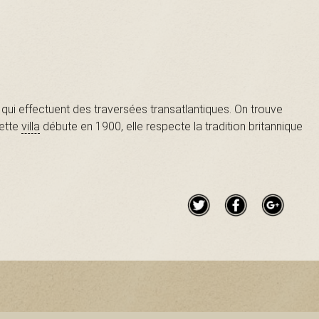
qui effectuent des traversées transatlantiques. On trouve
cette
villa
débute en 1900, elle respecte la tradition britannique