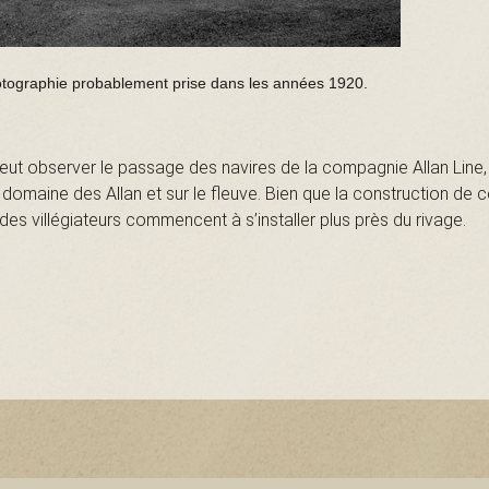
hotographie probablement prise dans les années 1920.
ut observer le passage des navires de la compagnie Allan Line, 
le domaine des Allan et sur le fleuve. Bien que la construction de 
des villégiateurs commencent à s’installer plus près du rivage.