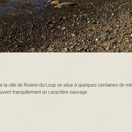
ue la ville de Rivière-du-Loup se situe à quelques centaines de mè
ouvent tranquillement un caractère sauvage.