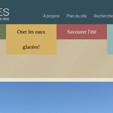
Aller au contenu principal
À propos
Plan du site
Recherche