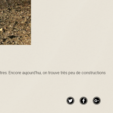
tres. Encore aujourd’hui, on trouve très peu de constructions